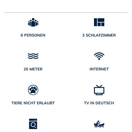
6 PERSONEN
3 SCHLAFZIMMER
20 METER
INTERNET
TIERE NICHT ERLAUBT
TV IN DEUTSCH