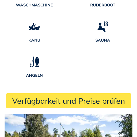
WASCHMASCHINE
RUDERBOOT
KANU
SAUNA
ANGELN
 Verfügbarkeit und Preise prüfen 