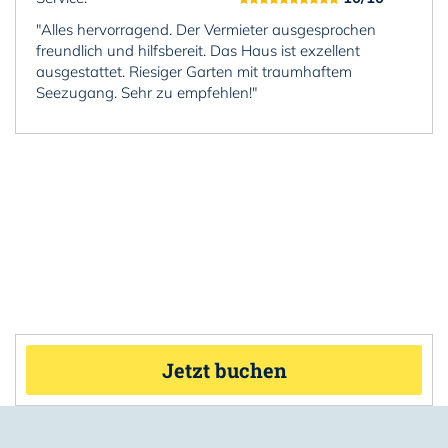
"Alles hervorragend. Der Vermieter ausgesprochen
freundlich und hilfsbereit. Das Haus ist exzellent
ausgestattet. Riesiger Garten mit traumhaftem
Seezugang. Sehr zu empfehlen!"
Jetzt buchen