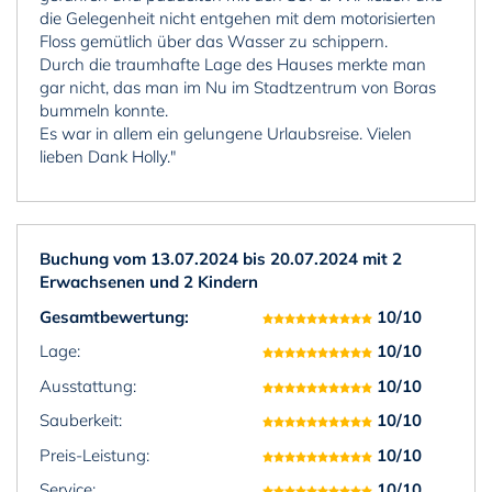
die Gelegenheit nicht entgehen mit dem motorisierten
Floss gemütlich über das Wasser zu schippern.
Durch die traumhafte Lage des Hauses merkte man
gar nicht, das man im Nu im Stadtzentrum von Boras
bummeln konnte.
Es war in allem ein gelungene Urlaubsreise. Vielen
lieben Dank Holly."
Buchung vom 13.07.2024 bis 20.07.2024 mit 2
Erwachsenen und 2 Kindern
Gesamtbewertung:
10/10
Lage:
10/10
Ausstattung:
10/10
Sauberkeit:
10/10
Preis-Leistung:
10/10
Service:
10/10