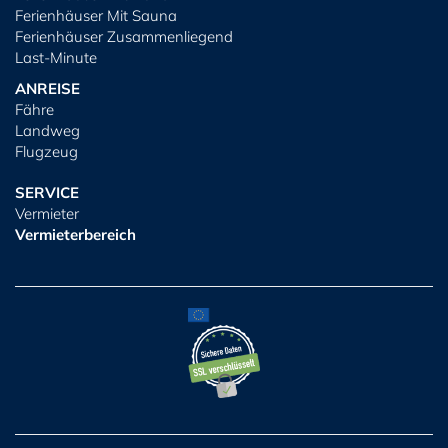
Ferienhäuser Mit Sauna
Ferienhäuser Zusammenliegend
Last-Minute
ANREISE
Fähre
Landweg
Flugzeug
SERVICE
Vermieter
Vermieterbereich