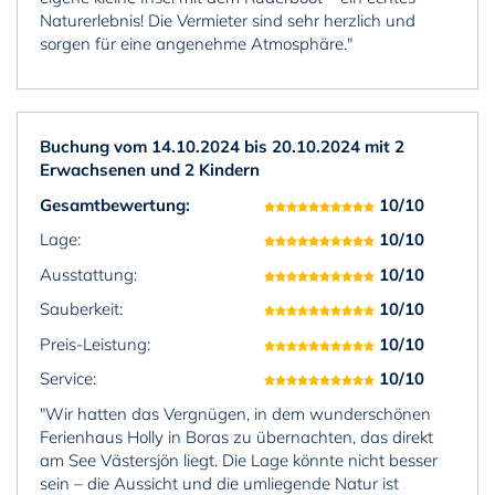
Naturerlebnis! Die Vermieter sind sehr herzlich und
sorgen für eine angenehme Atmosphäre."
Buchung vom 14.10.2024 bis 20.10.2024 mit 2
Erwachsenen und 2 Kindern
Gesamtbewertung:
10/10
Lage:
10/10
Ausstattung:
10/10
Sauberkeit:
10/10
Preis-Leistung:
10/10
Service:
10/10
"Wir hatten das Vergnügen, in dem wunderschönen
Ferienhaus Holly in Boras zu übernachten, das direkt
am See Västersjön liegt. Die Lage könnte nicht besser
sein – die Aussicht und die umliegende Natur ist