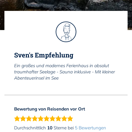
Sven's Empfehlung
Ein großes und modernes Ferienhaus in absolut
traumhafter Seelage - Sauna inklusive - Mit kleiner
Abenteuerinsel im See
Bewertung von Reisenden vor Ort
Durchschnittlich
10
Sterne bei
5 Bewertungen