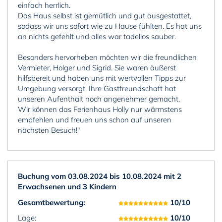
einfach herrlich.
Das Haus selbst ist gemütlich und gut ausgestattet,
sodass wir uns sofort wie zu Hause fühlten. Es hat uns
an nichts gefehlt und alles war tadellos sauber.
Besonders hervorheben möchten wir die freundlichen
Vermieter, Holger und Sigrid. Sie waren äußerst
hilfsbereit und haben uns mit wertvollen Tipps zur
Umgebung versorgt. Ihre Gastfreundschaft hat
unseren Aufenthalt noch angenehmer gemacht.
Wir können das Ferienhaus Holly nur wärmstens
empfehlen und freuen uns schon auf unseren
nächsten Besuch!"
Buchung vom 03.08.2024 bis 10.08.2024 mit 2
Erwachsenen und 3 Kindern
Gesamtbewertung:
10/10
Lage:
10/10