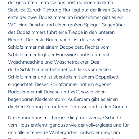
der gesamten Terrasse aus hast du einen direkten
Seeblick. Zurück Richtung Flur liegt auf der linken Seite das
erste der zwei Badezimmer. Im Badezimmer gibt es ein
WC, eine Dusche und einen großen Spiegel. Gegenüber
des Badezimmers führt eine Treppe in den unteren
Bereich. Der erste Raum vor dir ist das zweite
Schlafzimmer mit einem Doppelbett. Rechts vom
Schlafzimmer liegt der Hauswirtschaftsraum mit
Waschmaschine und Wäschetrockner. Das
dritte Schlafzimmer befindet sich links vom ersten
Schlafzimmer und ist ebenfalls mit einem Doppelbett
eingerichtet. Dieses Schlafzimmer hat ein eigenes
Badezimmer mit Dusche und WC, sowie einen
begehbaren Kleiderschrank. Außerdem gibt es einen
direkten Zugang zur unteren Terrasse und in den Garten.
Das Saunahaus mit Terrasse liegt nur wenige Schritte
vom Haus entfernt, genauso wie der vollverglaste und für
sich alleinstehende Wintergarten. Außerdem liegt am