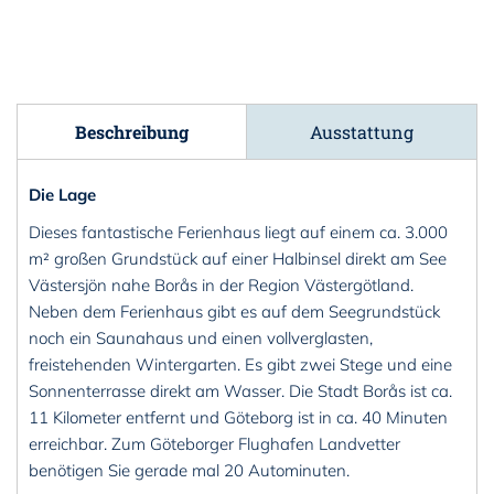
Beschreibung
Ausstattung
Die Lage
Dieses fantastische Ferienhaus liegt auf einem ca. 3.000
m² großen Grundstück auf einer Halbinsel direkt am See
Västersjön nahe Borås in der Region Västergötland.
Neben dem Ferienhaus gibt es auf dem Seegrundstück
noch ein Saunahaus und einen vollverglasten,
freistehenden Wintergarten. Es gibt zwei Stege und eine
Sonnenterrasse direkt am Wasser. Die Stadt Borås ist ca.
11 Kilometer entfernt und Göteborg ist in ca. 40 Minuten
erreichbar. Zum Göteborger Flughafen Landvetter
benötigen Sie gerade mal 20 Autominuten.