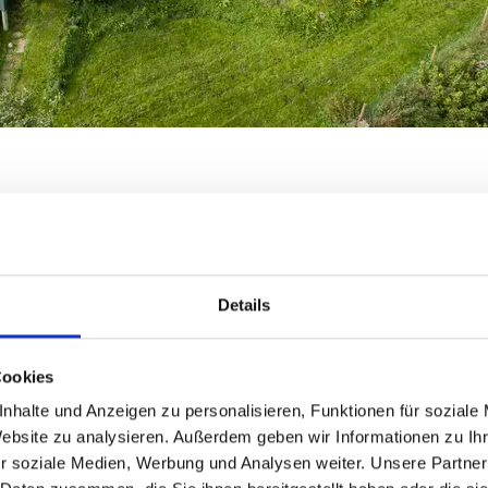
Details
Cookies
nhalte und Anzeigen zu personalisieren, Funktionen für soziale
Website zu analysieren. Außerdem geben wir Informationen zu I
r soziale Medien, Werbung und Analysen weiter. Unsere Partner