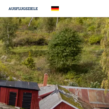
AUSFLUGSZIELE