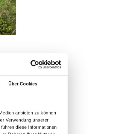
Über Cookies
 Medien anbieten zu können
hrer Verwendung unserer
 führen diese Informationen