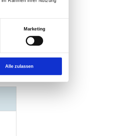
ie im Rahmen Ihrer Nutzung
Marketing
Alle zulassen