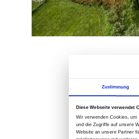
Zustimmung
Diese Webseite verwendet 
Wir verwenden Cookies, um I
und die Zugriffe auf unsere 
Website an unsere Partner fü