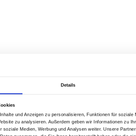
Details
Cookies
nhalte und Anzeigen zu personalisieren, Funktionen für soziale
Website zu analysieren. Außerdem geben wir Informationen zu I
r soziale Medien, Werbung und Analysen weiter. Unsere Partner