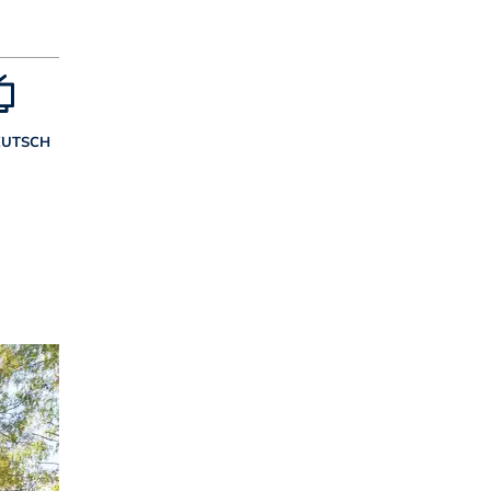
EUTSCH