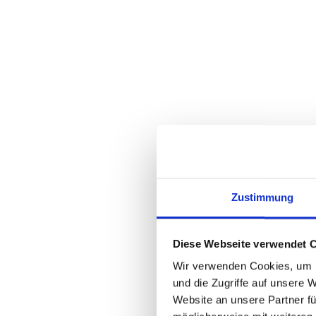
Zustimmung
Diese Webseite verwendet 
Wir verwenden Cookies, um I
und die Zugriffe auf unsere 
Website an unsere Partner fü