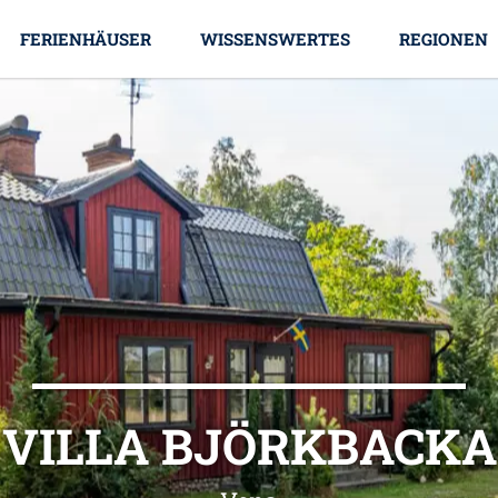
FERIENHÄUSER
WISSENSWERTES
REGIONEN
VILLA BJÖRKBACKA