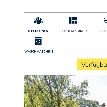
6 PERSONEN
3 SCHLAFZIMMER
5600
WASCHMASCHINE
 Verfügba