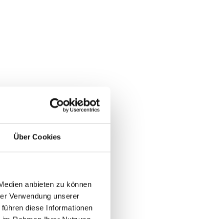
Über Cookies
 Medien anbieten zu können
hrer Verwendung unserer
 führen diese Informationen