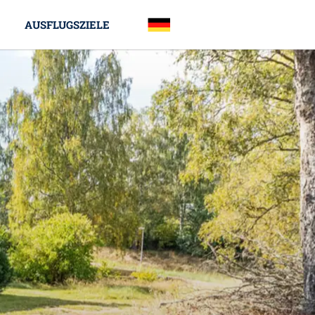
AUSFLUGSZIELE