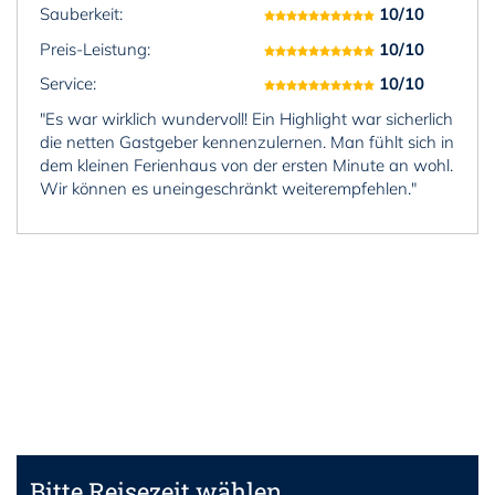
Sauberkeit:
10/10
Preis-Leistung:
10/10
Service:
10/10
"Es war wirklich wundervoll! Ein Highlight war sicherlich
die netten Gastgeber kennenzulernen. Man fühlt sich in
dem kleinen Ferienhaus von der ersten Minute an wohl.
Wir können es uneingeschränkt weiterempfehlen."
Bitte Reisezeit wählen