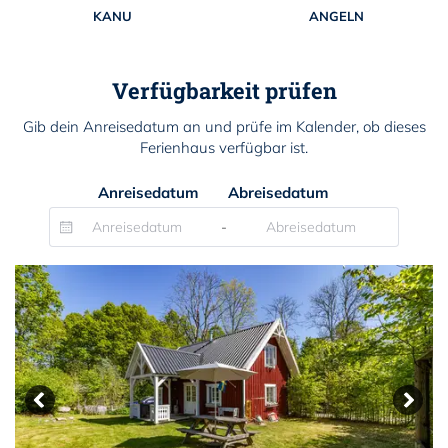
KANU
ANGELN
Verfügbarkeit prüfen
Gib dein Anreisedatum an und prüfe im Kalender, ob dieses
Ferienhaus verfügbar ist.
Anreisedatum
Abreisedatum
-