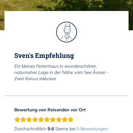
Sven's Empfehlung
Ein kleines Ferienhaus in wunderschöner,
naturnaher Lage in der Nähe vom See Åsnen -
Zwei Kanus inklusive
Bewertung von Reisenden vor Ort
Durchschnittlich
9.6
Sterne bei
5 Bewertungen