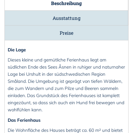
Beschreibung
Ausstattung
Preise
Die Lage
Dieses kleine und gemütliche Ferienhaus liegt am
südlichen Ende des Sees Åsnen in ruhiger und naturnaher
Lage bei Urshult in der südschwedischen Region
Småland. Die Umgebung ist geprägt von tiefen Wäldern,
die zum Wandern und zum Pilze und Beeren sammeln
einladen. Das Grundstück des Ferienhauses ist komplett
eingezäunt, so dass sich auch ein Hund frei bewegen und
wohlfühlen kann.
Das Ferienhaus
Die Wohnfläche des Hauses beträgt ca. 60 m² und bietet