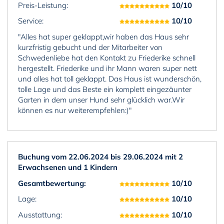
Preis-Leistung:
10/10
Service:
10/10
"Alles hat super geklappt,wir haben das Haus sehr
kurzfristig gebucht und der Mitarbeiter von
Schwedenliebe hat den Kontakt zu Friederike schnell
hergestellt. Friederike und ihr Mann waren super nett
und alles hat toll geklappt. Das Haus ist wunderschön,
tolle Lage und das Beste ein komplett eingezäunter
Garten in dem unser Hund sehr glücklich war.Wir
können es nur weiterempfehlen:)"
Buchung vom 22.06.2024 bis 29.06.2024 mit 2
Erwachsenen und 1 Kindern
Gesamtbewertung:
10/10
Lage:
10/10
Ausstattung:
10/10