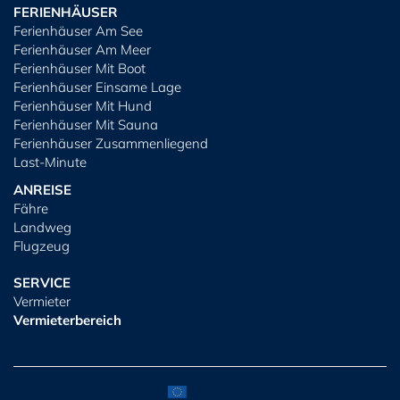
FERIENHÄUSER
Ferienhäuser Am See
Ferienhäuser Am Meer
Ferienhäuser Mit Boot
Ferienhäuser Einsame Lage
Ferienhäuser Mit Hund
Ferienhäuser Mit Sauna
Ferienhäuser Zusammenliegend
Last-Minute
ANREISE
Fähre
Landweg
Flugzeug
SERVICE
Vermieter
Vermieterbereich