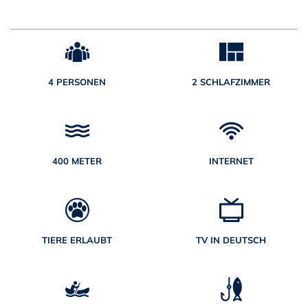
4 PERSONEN
2 SCHLAFZIMMER
400 METER
INTERNET
TIERE ERLAUBT
TV IN DEUTSCH