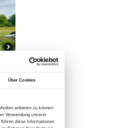
Über Cookies
 Medien anbieten zu können
hrer Verwendung unserer
 führen diese Informationen