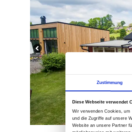
Zustimmung
Diese Webseite verwendet 
Wir verwenden Cookies, um I
und die Zugriffe auf unsere 
Website an unsere Partner fü