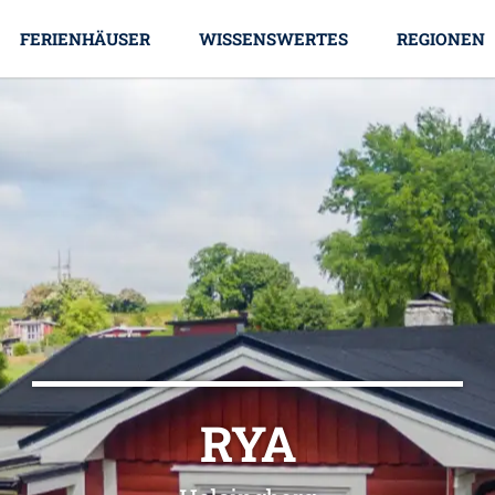
FERIENHÄUSER
WISSENSWERTES
REGIONEN
RYA