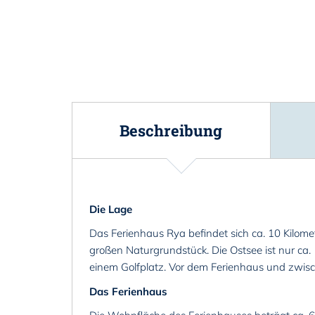
Beschreibung
Die Lage
Das Ferienhaus Rya befindet sich ca. 10 Kilom
großen Naturgrundstück. Die Ostsee ist nur ca.
einem Golfplatz. Vor dem Ferienhaus und zwi
Das Ferienhaus