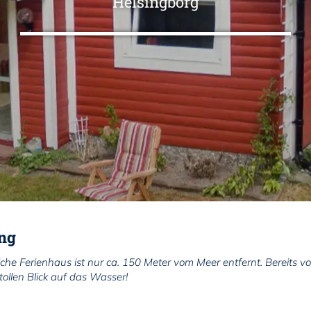
Helsingborg
ng
iche Ferienhaus ist nur ca. 150 Meter vom Meer entfernt. Bereits v
ollen Blick auf das Wasser!