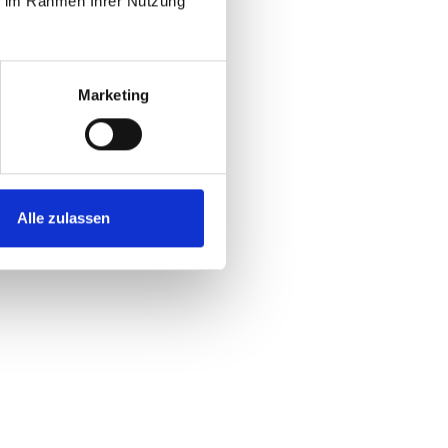
ie im Rahmen Ihrer Nutzung
Marketing
Alle zulassen