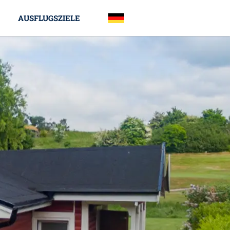
AUSFLUGSZIELE