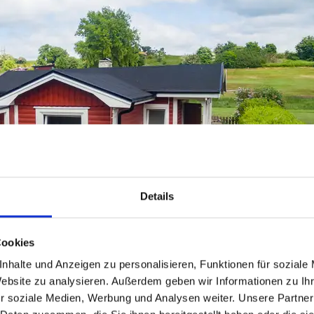
Details
Cookies
nhalte und Anzeigen zu personalisieren, Funktionen für soziale
Website zu analysieren. Außerdem geben wir Informationen zu I
r soziale Medien, Werbung und Analysen weiter. Unsere Partner