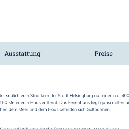
Ausstattung
Preise
eter südlich vom Stadtkern der Stadt Helsingborg auf einem ca. 40
 150 Meter vom Haus entfernt. Das Ferienhaus liegt quasi mitten a
schen dem Meer und dem Haus befinden sich Golfbahnen.