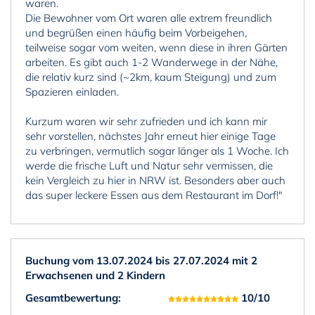
waren.
Die Bewohner vom Ort waren alle extrem freundlich
und begrüßen einen häufig beim Vorbeigehen,
teilweise sogar vom weiten, wenn diese in ihren Gärten
arbeiten. Es gibt auch 1-2 Wanderwege in der Nähe,
die relativ kurz sind (~2km, kaum Steigung) und zum
Spazieren einladen.
Kurzum waren wir sehr zufrieden und ich kann mir
sehr vorstellen, nächstes Jahr erneut hier einige Tage
zu verbringen, vermutlich sogar länger als 1 Woche. Ich
werde die frische Luft und Natur sehr vermissen, die
kein Vergleich zu hier in NRW ist. Besonders aber auch
das super leckere Essen aus dem Restaurant im Dorf!"
Buchung vom 13.07.2024 bis 27.07.2024 mit 2
Erwachsenen und 2 Kindern
Gesamtbewertung:
10/10