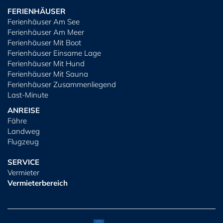
FERIENHÄUSER
Ferienhäuser Am See
Ferienhäuser Am Meer
Ferienhäuser Mit Boot
Ferienhäuser Einsame Lage
Ferienhäuser Mit Hund
Ferienhäuser Mit Sauna
Ferienhäuser Zusammenliegend
Last-Minute
ANREISE
Fähre
Landweg
Flugzeug
SERVICE
Vermieter
Vermieterbereich