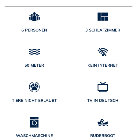
6 PERSONEN
3 SCHLAFZIMMER
50 METER
KEIN INTERNET
TIERE NICHT ERLAUBT
TV IN DEUTSCH
WASCHMASCHINE
RUDERBOOT