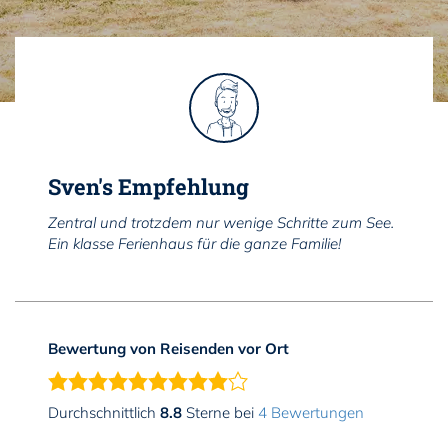
Sven's Empfehlung
Zentral und trotzdem nur wenige Schritte zum See.
Ein klasse Ferienhaus für die ganze Familie!
Bewertung von Reisenden vor Ort
Durchschnittlich
8.8
Sterne bei
4 Bewertungen