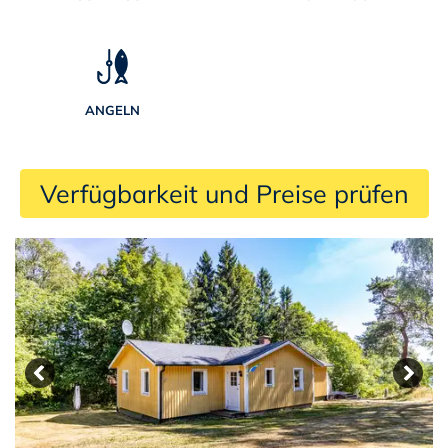
ANGELN
 Verfügbarkeit und Preise prüfen 