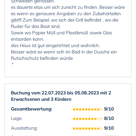
Schweden genossen.
es dauerte etas um sich zurecht zu finden. Besser wäre
es wenn es genauere Angaben zu den Zubehörteilen
gibt!!! Zum Beispiel, wo sich der Grill befindet , wo die
Ruder für das Boot sind,
Sowie wo Papier Müll und Plastikmüll. sowie Glas
entsorden kann.
das Haus ist gut eingerichtet und wohnlich.
Besser wäre es wenn scih im Bad in der Dusche ein
Rutschschutz befinden würde
."
Buchung vom 22.07.2023 bis 05.08.2023 mit 2
Erwachsenen und 3 Kindern
Gesamtbewertung:
9/10
Lage:
8/10
Ausstattung:
9/10