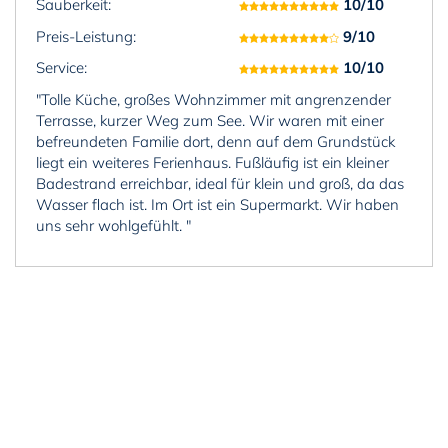
Sauberkeit:
10/10
Preis-Leistung:
9/10
Service:
10/10
"Tolle Küche, großes Wohnzimmer mit angrenzender
Terrasse, kurzer Weg zum See. Wir waren mit einer
befreundeten Familie dort, denn auf dem Grundstück
liegt ein weiteres Ferienhaus. Fußläufig ist ein kleiner
Badestrand erreichbar, ideal für klein und groß, da das
Wasser flach ist. Im Ort ist ein Supermarkt. Wir haben
uns sehr wohlgefühlt. "