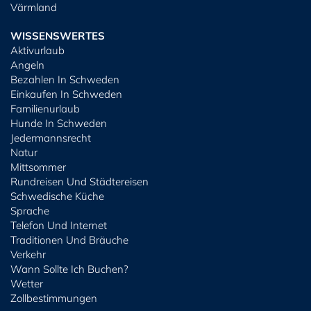
Värmland
WISSENSWERTES
Aktivurlaub
Angeln
Bezahlen In Schweden
Einkaufen In Schweden
Familienurlaub
Hunde In Schweden
Jedermannsrecht
Natur
Mittsommer
Rundreisen Und Städtereisen
Schwedische Küche
Sprache
Telefon Und Internet
Traditionen Und Bräuche
Verkehr
Wann Sollte Ich Buchen?
Wetter
Zollbestimmungen