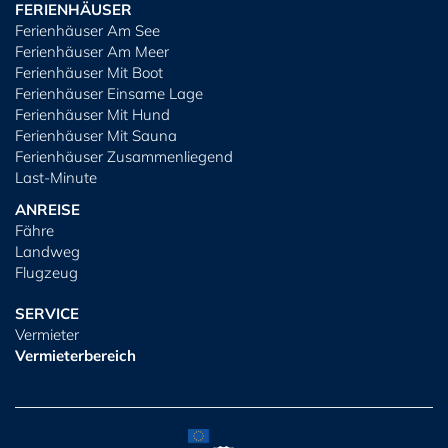
FERIENHÄUSER
Ferienhäuser Am See
Ferienhäuser Am Meer
Ferienhäuser Mit Boot
Ferienhäuser Einsame Lage
Ferienhäuser Mit Hund
Ferienhäuser Mit Sauna
Ferienhäuser Zusammenliegend
Last-Minute
ANREISE
Fähre
Landweg
Flugzeug
SERVICE
Vermieter
Vermieterbereich