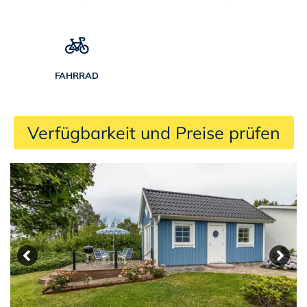
FAHRRAD
 Verfügbarkeit und Preise prüfen 