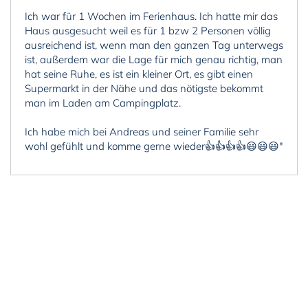
Ich war für 1 Wochen im Ferienhaus. Ich hatte mir das
Haus ausgesucht weil es für 1 bzw 2 Personen völlig
ausreichend ist, wenn man den ganzen Tag unterwegs
ist, außerdem war die Lage für mich genau richtig, man
hat seine Ruhe, es ist ein kleiner Ort, es gibt einen
Supermarkt in der Nähe und das nötigste bekommt
man im Laden am Campingplatz.
Ich habe mich bei Andreas und seiner Familie sehr
wohl gefühlt und komme gerne wieder👍👍👍👍😃😃😃"