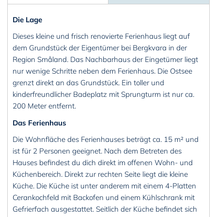
Die Lage
Dieses kleine und frisch renovierte Ferienhaus liegt auf
dem Grundstück der Eigentümer bei Bergkvara in der
Region Småland. Das Nachbarhaus der Eingetümer liegt
nur wenige Schritte neben dem Ferienhaus. Die Ostsee
grenzt direkt an das Grundstück. Ein toller und
kinderfreundlicher Badeplatz mit Sprungturm ist nur ca.
200 Meter entfernt.
Das Ferienhaus
Die Wohnfläche des Ferienhauses beträgt ca. 15 m² und
ist für 2 Personen geeignet. Nach dem Betreten des
Hauses befindest du dich direkt im offenen Wohn- und
Küchenbereich. Direkt zur rechten Seite liegt die kleine
Küche. Die Küche ist unter anderem mit einem 4-Platten
Cerankochfeld mit Backofen und einem Kühlschrank mit
Gefrierfach ausgestattet. Seitlich der Küche befindet sich