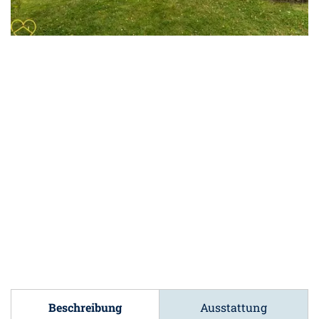
Beschreibung
Ausstattung