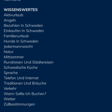
WISSENSWERTES
Aktivurlaub
Angeln
Bezahlen In Schweden
Einkaufen In Schweden
Familienurlaub
Hunde In Schweden
Jedermannsrecht
Natur
Mittsommer
Rundreisen Und Städtereisen
Schwedische Küche
Sprache
Telefon Und Internet
Traditionen Und Bräuche
Verkehr
Wann Sollte Ich Buchen?
Wetter
Zollbestimmungen