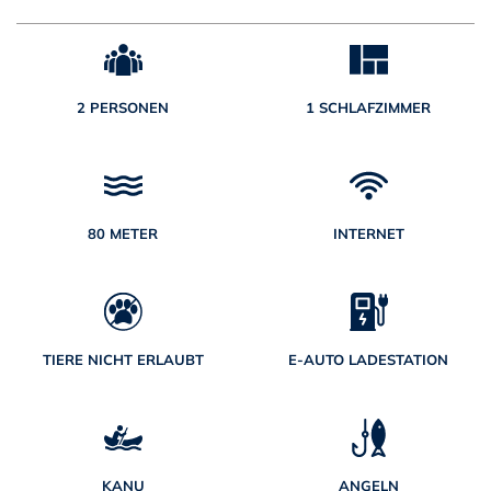
2 PERSONEN
1 SCHLAFZIMMER
80 METER
INTERNET
TIERE NICHT ERLAUBT
E-AUTO LADESTATION
KANU
ANGELN