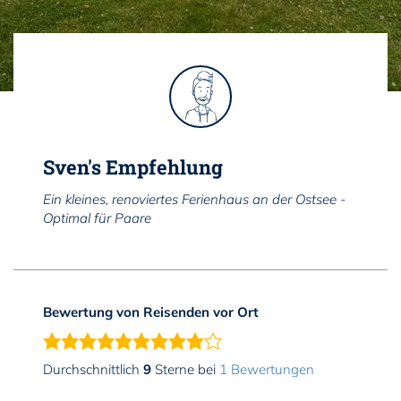
Sven's Empfehlung
Ein kleines, renoviertes Ferienhaus an der Ostsee -
Optimal für Paare
Bewertung von Reisenden vor Ort
Durchschnittlich
9
Sterne bei
1 Bewertungen