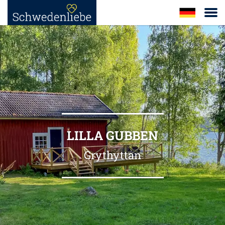
LILLA GUBBEN
Grythyttan