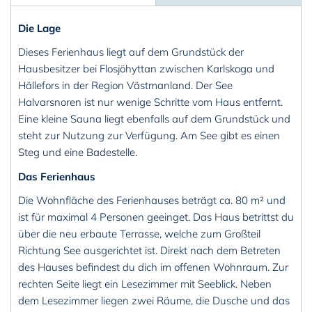
Die Lage
Dieses Ferienhaus liegt auf dem Grundstück der
Hausbesitzer bei Flosjöhyttan zwischen Karlskoga und
Hällefors in der Region Västmanland. Der See
Halvarsnoren ist nur wenige Schritte vom Haus entfernt.
Eine kleine Sauna liegt ebenfalls auf dem Grundstück und
steht zur Nutzung zur Verfügung. Am See gibt es einen
Steg und eine Badestelle.
Das Ferienhaus
Die Wohnfläche des Ferienhauses beträgt ca. 80 m² und
ist für maximal 4 Personen geeinget. Das Haus betrittst du
über die neu erbaute Terrasse, welche zum Großteil
Richtung See ausgerichtet ist. Direkt nach dem Betreten
des Hauses befindest du dich im offenen Wohnraum. Zur
rechten Seite liegt ein Lesezimmer mit Seeblick. Neben
dem Lesezimmer liegen zwei Räume, die Dusche und das