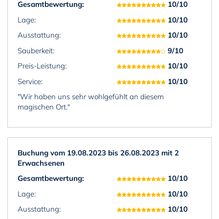
Gesamtbewertung:
10/10
Lage:
10/10
Ausstattung:
10/10
Sauberkeit:
9/10
Preis-Leistung:
10/10
Service:
10/10
"Wir haben uns sehr wohlgefühlt an diesem
magischen Ort."
Buchung vom 19.08.2023 bis 26.08.2023 mit 2
Erwachsenen
Gesamtbewertung:
10/10
Lage:
10/10
Ausstattung:
10/10