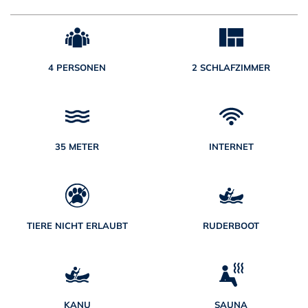
4 PERSONEN
2 SCHLAFZIMMER
35 METER
INTERNET
TIERE NICHT ERLAUBT
RUDERBOOT
KANU
SAUNA