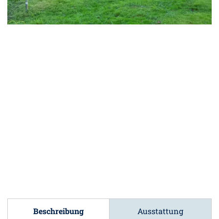
Beschreibung
Ausstattung