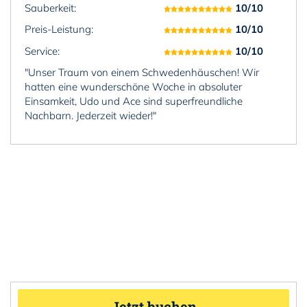
Sauberkeit:
10/10
Preis-Leistung:
10/10
Service:
10/10
"Unser Traum von einem Schwedenhäuschen! Wir
hatten eine wunderschöne Woche in absoluter
Einsamkeit, Udo und Ace sind superfreundliche
Nachbarn. Jederzeit wieder!"
Jetzt buchen