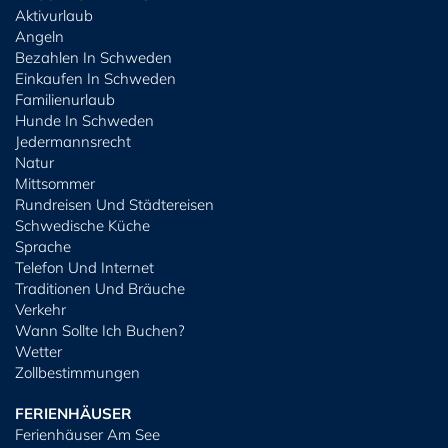
Aktivurlaub
Angeln
Bezahlen In Schweden
Einkaufen In Schweden
Familienurlaub
Hunde In Schweden
Jedermannsrecht
Natur
Mittsommer
Rundreisen Und Städtereisen
Schwedische Küche
Sprache
Telefon Und Internet
Traditionen Und Bräuche
Verkehr
Wann Sollte Ich Buchen?
Wetter
Zollbestimmungen
FERIENHÄUSER
Ferienhäuser Am See