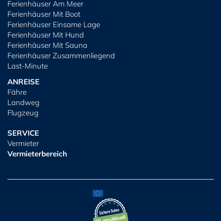
Ferienhäuser Am Meer
Ferienhäuser Mit Boot
Ferienhäuser Einsame Lage
Ferienhäuser Mit Hund
Ferienhäuser Mit Sauna
Ferienhäuser Zusammenliegend
Last-Minute
ANREISE
Fähre
Landweg
Flugzeug
SERVICE
Vermieter
Vermieterbereich