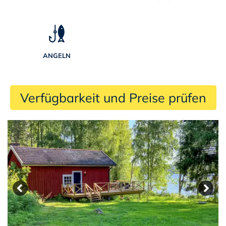
ANGELN
 Verfügbarkeit und Preise prüfen 