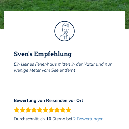
Sven's Empfehlung
Ein kleines Ferienhaus mitten in der Natur und nur
wenige Meter vom See entfernt
Bewertung von Reisenden vor Ort
Durchschnittlich
10
Sterne bei
2 Bewertungen