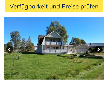
 Verfügbarkeit und Preise prüfen 