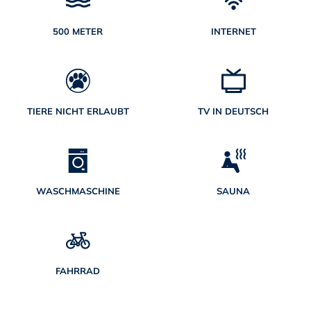
500 METER
INTERNET
TIERE NICHT ERLAUBT
TV IN DEUTSCH
WASCHMASCHINE
SAUNA
FAHRRAD