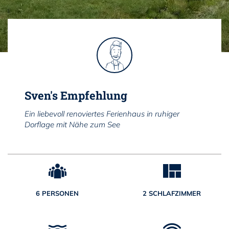
Sven's Empfehlung
Ein liebevoll renoviertes Ferienhaus in ruhiger
Dorflage mit Nähe zum See
6 PERSONEN
2 SCHLAFZIMMER