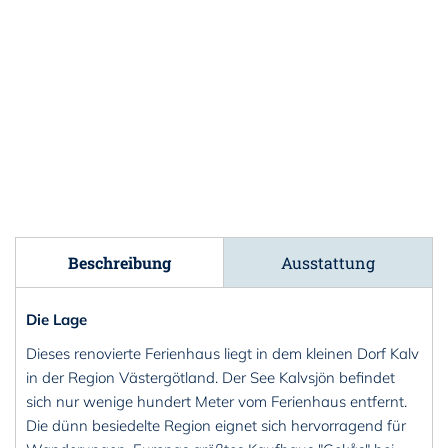
Beschreibung
Ausstattung
Die Lage
Dieses renovierte Ferienhaus liegt in dem kleinen Dorf Kalv
in der Region Västergötland. Der See Kalvsjön befindet
sich nur wenige hundert Meter vom Ferienhaus entfernt.
Die dünn besiedelte Region eignet sich hervorragend für