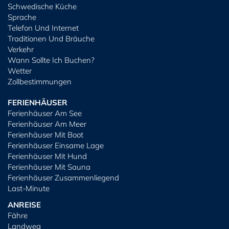
Schwedische Küche
Sprache
Telefon Und Internet
Traditionen Und Bräuche
Verkehr
Wann Sollte Ich Buchen?
Wetter
Zollbestimmungen
FERIENHÄUSER
Ferienhäuser Am See
Ferienhäuser Am Meer
Ferienhäuser Mit Boot
Ferienhäuser Einsame Lage
Ferienhäuser Mit Hund
Ferienhäuser Mit Sauna
Ferienhäuser Zusammenliegend
Last-Minute
ANREISE
Fähre
Landweg