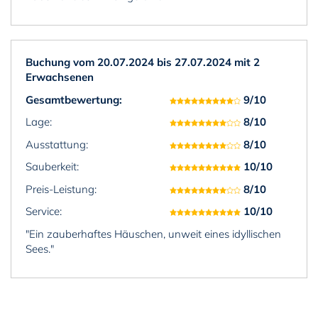
Buchung vom 20.07.2024 bis 27.07.2024 mit 2
Erwachsenen
Gesamtbewertung:
9/10
Lage:
8/10
Ausstattung:
8/10
Sauberkeit:
10/10
Preis-Leistung:
8/10
Service:
10/10
"Ein zauberhaftes Häuschen, unweit eines idyllischen
Sees."