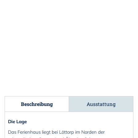
Beschreibung
Ausstattung
Die Lage
Das Ferienhaus liegt bei Löttorp im Norden der