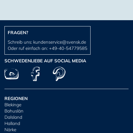
FRAGEN?
Schreib uns:
kundenservice@svensk.de
Oder ruf einfach an:
+49-40-54779585
SCHWEDENLIEBE AUF SOCIAL MEDIA
REGIONEN
Blekinge
Bohuslän
Dalsland
Halland
Närke