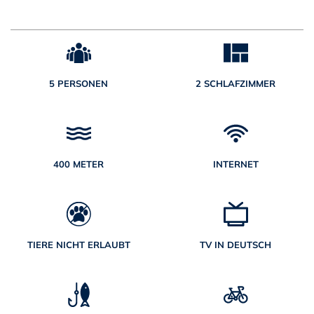
5 PERSONEN
2 SCHLAFZIMMER
400 METER
INTERNET
TIERE NICHT ERLAUBT
TV IN DEUTSCH