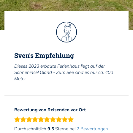
Sven's Empfehlung
Dieses 2023 erbaute Ferienhaus liegt auf der
Sonneninsel Öland - Zum See sind es nur ca. 400
Meter
Bewertung von Reisenden vor Ort
Durchschnittlich
9.5
Sterne bei
2 Bewertungen