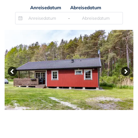
Anreisedatum
Abreisedatum
-