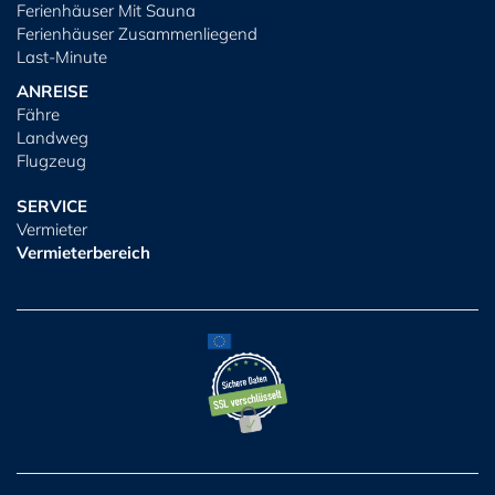
Ferienhäuser Mit Sauna
Ferienhäuser Zusammenliegend
Last-Minute
ANREISE
Fähre
Landweg
Flugzeug
SERVICE
Vermieter
Vermieterbereich