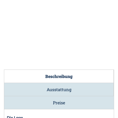
Beschreibung
Ausstattung
Preise
Die Lage