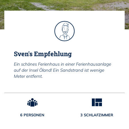
Sven's Empfehlung
Ein schönes Ferienhaus in einer Ferienhausanlage
auf der Insel Öland! Ein Sandstrand ist wenige
Meter entfernt.
6 PERSONEN
3 SCHLAFZIMMER