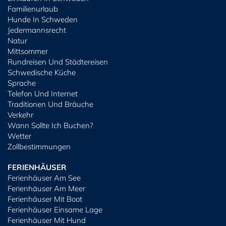
Familienurlaub
Hunde In Schweden
Jedermannsrecht
Natur
Mittsommer
Rundreisen Und Städtereisen
Schwedische Küche
Sprache
Telefon Und Internet
Traditionen Und Bräuche
Verkehr
Wann Sollte Ich Buchen?
Wetter
Zollbestimmungen
FERIENHÄUSER
Ferienhäuser Am See
Ferienhäuser Am Meer
Ferienhäuser Mit Boot
Ferienhäuser Einsame Lage
Ferienhäuser Mit Hund