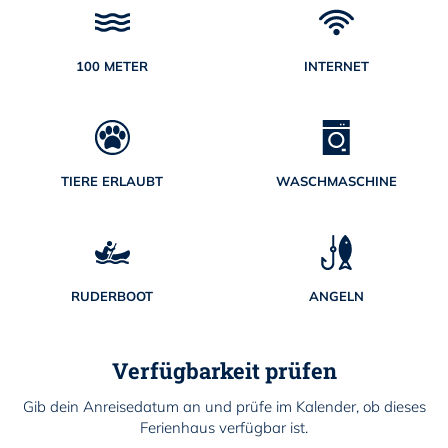
100 METER
INTERNET
TIERE ERLAUBT
WASCHMASCHINE
RUDERBOOT
ANGELN
Verfügbarkeit prüfen
Gib dein Anreisedatum an und prüfe im Kalender, ob dieses
Ferienhaus verfügbar ist.