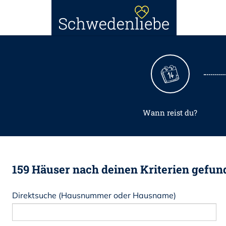
Wann reist du?
159 Häuser nach deinen Kriterien gefun
Direktsuche (Hausnummer oder Hausname)