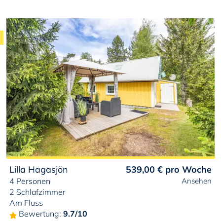
Lilla Hagasjön
539,00 €
pro Woche
4 Personen
Ansehen
2 Schlafzimmer
Am Fluss
Bewertung:
9.7/10