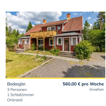
Bodasjön
560,00 €
pro Woche
3 Personen
Ansehen
1 Schlafzimmer
Ortsrand