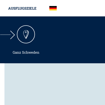
AUSFLUGSZIELE
Ganz Schweden