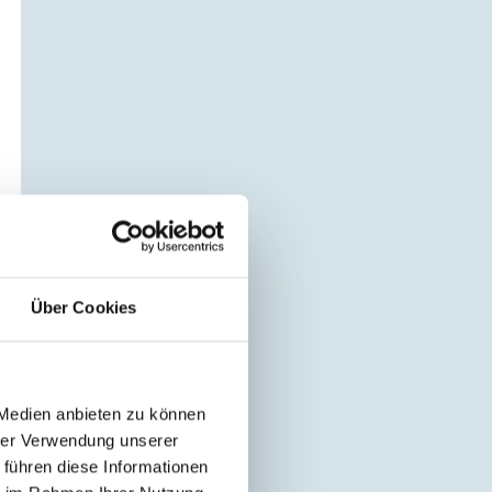
Über Cookies
 Medien anbieten zu können
hrer Verwendung unserer
 führen diese Informationen