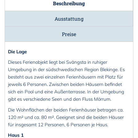
Beschreibung
Ausstattung
Preise
Die Lage
Dieses Ferienobjekt liegt bei Svängsta in ruhiger
Umgebung in der südschwedischen Region Blekinge. Es
besteht aus zwei einzelnen Ferienhäusern mit Platz für
jeweils 6 Personen. Zwischen beiden Häusern befindet
sich ein Pool und eine Außenterrasse. In der Umgebung
gibt es verschiedene Seen und den Fluss Mörrum.
Die Wohnflächen der beiden Ferienhäuser betragen ca.
120 m² und ca. 80 m². Geeignet sind die beiden Häuser
für insgesamt 12 Personen, 6 Personen je Haus.
Haus 1