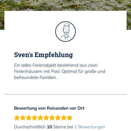
Sven's Empfehlung
Ein tolles Ferienobjekt bestehend aus zwei
Ferienhäusern mit Pool. Optimal für große und
befreundete Familien.
Bewertung von Reisenden vor Ort
Durchschnittlich
10
Sterne bei
1 Bewertungen