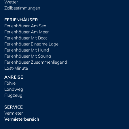
Wetter
Zollbestimmungen
FERIENHÄUSER
Ferienhäuser Am See
Ferienhäuser Am Meer
Ferienhäuser Mit Boot
Ferienhäuser Einsame Lage
Ferienhäuser Mit Hund
Ferienhäuser Mit Sauna
Ferienhäuser Zusammenliegend
Last-Minute
ANREISE
Fähre
Landweg
Flugzeug
SERVICE
Vermieter
Vermieterbereich