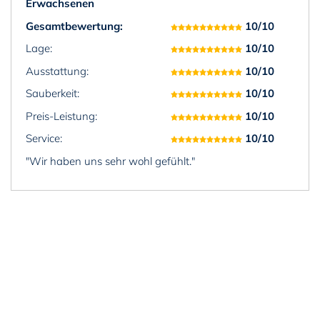
Erwachsenen
Gesamtbewertung:
10/10
Lage:
10/10
Ausstattung:
10/10
Sauberkeit:
10/10
Preis-Leistung:
10/10
Service:
10/10
"Wir haben uns sehr wohl gefühlt."