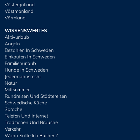
Västergötland
Västmanland
Värmland
WISSENSWERTES
Aktivurlaub
Angeln
Bezahlen In Schweden
Einkaufen In Schweden
Familienurlaub
Hunde In Schweden
Jedermannsrecht
Natur
Mittsommer
Rundreisen Und Städtereisen
Schwedische Küche
Sprache
Telefon Und Internet
Traditionen Und Bräuche
Verkehr
Wann Sollte Ich Buchen?