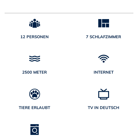
12 PERSONEN
7 SCHLAFZIMMER
2500 METER
INTERNET
TIERE ERLAUBT
TV IN DEUTSCH