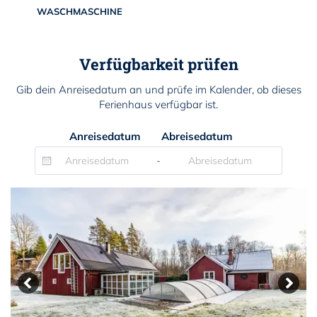
WASCHMASCHINE
Verfügbarkeit prüfen
Gib dein Anreisedatum an und prüfe im Kalender, ob dieses
Ferienhaus verfügbar ist.
Anreisedatum
Abreisedatum
-