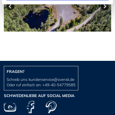
FRAGEN?
Schreib uns:
kundenservice@svensk.de
Oder ruf einfach an:
+49-40-54779585
SCHWEDENLIEBE AUF SOCIAL MEDIA