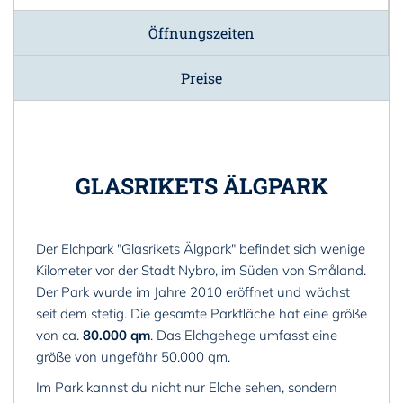
Öffnungszeiten
Preise
GLASRIKETS ÄLGPARK
Der Elchpark "Glasrikets Älgpark" befindet sich wenige
Kilometer vor der Stadt Nybro, im Süden von Småland.
Der Park wurde im Jahre 2010 eröffnet und wächst
seit dem stetig. Die gesamte Parkfläche hat eine größe
von ca.
80.000 qm
. Das Elchgehege umfasst eine
größe von ungefähr 50.000 qm.
Im Park kannst du nicht nur Elche sehen, sondern