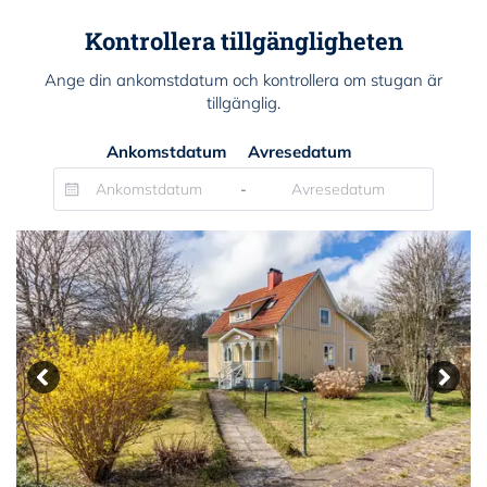
Kontrollera tillgängligheten
Ange din ankomstdatum och kontrollera om stugan är
tillgänglig.
Ankomstdatum
Avresedatum
-