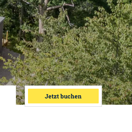
Jetzt buchen