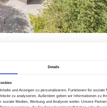
Details
Cookies
nhalte und Anzeigen zu personalisieren, Funktionen für soziale
Website zu analysieren. Außerdem geben wir Informationen zu I
r soziale Medien, Werbung und Analysen weiter. Unsere Partner