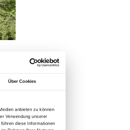
Über Cookies
 Medien anbieten zu können
hrer Verwendung unserer
 führen diese Informationen