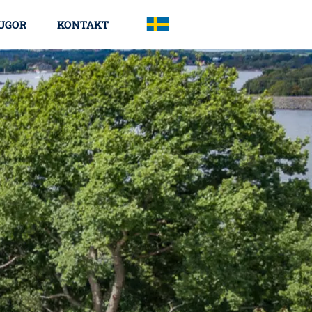
UGOR
KONTAKT