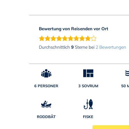
Bewertung von Reisenden vor Ort
Durchschnittlich
9
Sterne bei
2 Bewertungen
6 PERSONER
3 SOVRUM
50 
RODDBÅT
FISKE