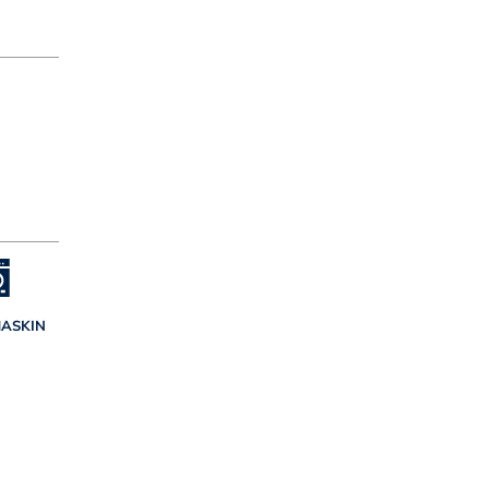
ASKIN