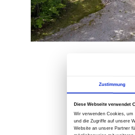
Zustimmung
Diese Webseite verwendet 
Wir verwenden Cookies, um I
und die Zugriffe auf unsere 
Website an unsere Partner fü