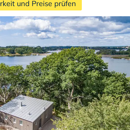
rkeit und Preise prüfen 