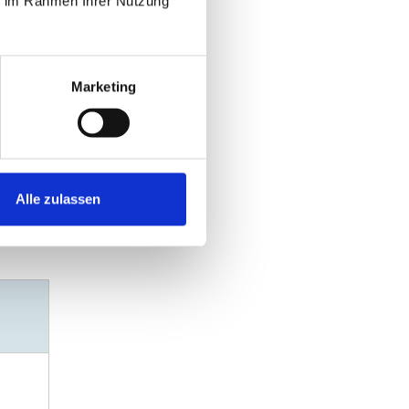
ie im Rahmen Ihrer Nutzung
Marketing
Alle zulassen