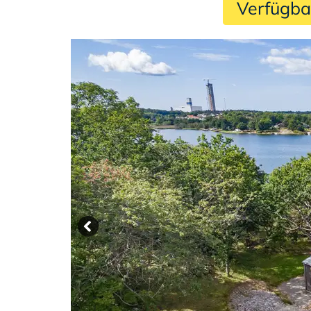
 Verfügba